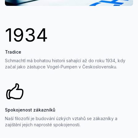
1934
Tradice
Schmachtl má bohatou historii sahající až do roku 1934, kdy
začal jako zástupce Vogel-Pumpen v Československu.
Spokojenost zákazníků
Naší filozofií je budování úzkých vztahů se zákazníky a
zajištění jejich naprosté spokojenosti.