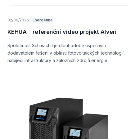
02/06/2026
Energetika
KEHUA – referenční video projekt Alveri
Společnost Schmachtl je dlouhodobě úspěšným
dodavatelem řešení v oblasti fotovoltaických technologií,
nabíjecí infrastruktury a záložních zdrojů energie.