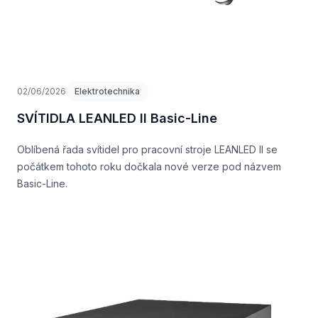
02/06/2026
Elektrotechnika
SVÍTIDLA LEANLED II Basic-Line
Oblíbená řada svítidel pro pracovní stroje LEANLED II se
počátkem tohoto roku dočkala nové verze pod názvem
Basic-Line.