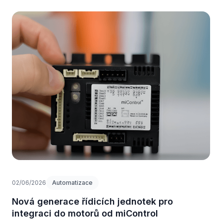
02/06/2026
Automatizace
Nová generace řídicích jednotek pro
integraci do motorů od miControl