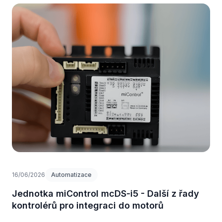
16/06/2026
Automatizace
Jednotka miControl mcDS-i5 - Další z řady
kontrolérů pro integraci do motorů