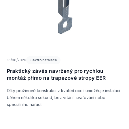
16/06/2026
Elektroinstalace
Praktický závěs navržený pro rychlou
montáž přímo na trapézové stropy EER
Díky pružinové konstrukci z kvalitní oceli umožňuje instalaci
během několika sekund, bez vrtání, svařování nebo
speciálního nářadí.