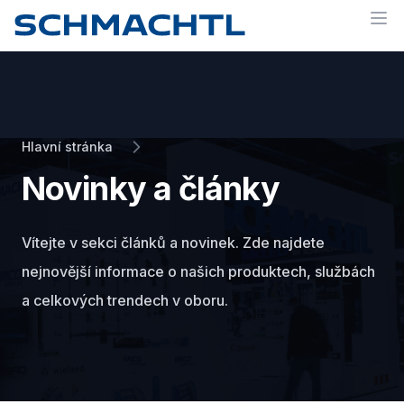
Op
Hlavní stránka
Novinky a články
Vítejte v sekci článků a novinek. Zde najdete
nejnovější informace o našich produktech, službách
a celkových trendech v oboru.