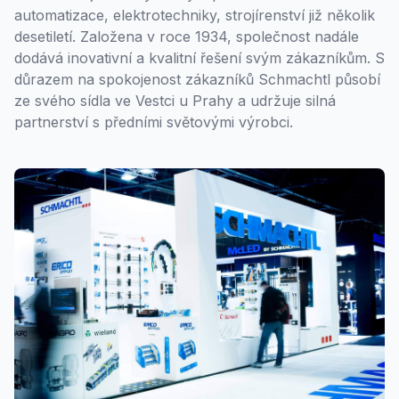
automatizace, elektrotechniky, strojírenství již několik
desetiletí. Založena v roce 1934, společnost nadále
dodává inovativní a kvalitní řešení svým zákazníkům. S
důrazem na spokojenost zákazníků Schmachtl působí
ze svého sídla ve Vestci u Prahy a udržuje silná
partnerství s předními světovými výrobci.