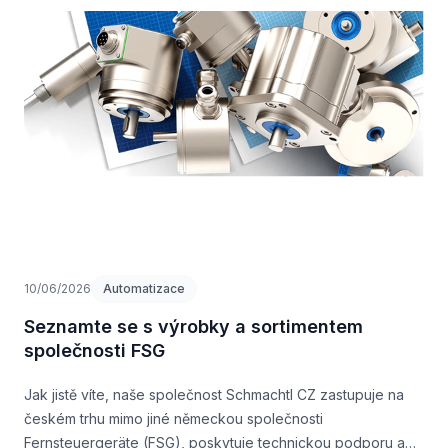
10/06/2026
Automatizace
Seznamte se s výrobky a sortimentem
společnosti FSG
Jak jistě víte, naše společnost Schmachtl CZ zastupuje na
českém trhu mimo jiné německou společnosti
Fernsteuergeräte (FSG), poskytuje technickou podporu a