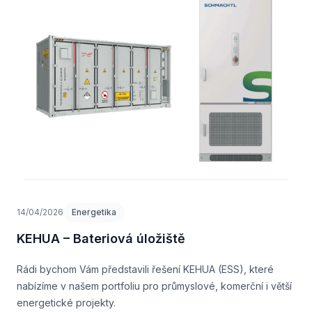
14/04/2026
Energetika
KEHUA – Bateriová úložiště
Rádi bychom Vám představili řešení KEHUA (ESS), které
nabízíme v našem portfoliu pro průmyslové, komerční i větší
energetické projekty.