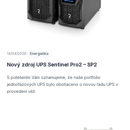
14/04/2026
Energetika
Nový zdroj UPS Sentinel Pro2 – SP2
S potěšením Vám oznamujeme, že naše portfolio
jednofázových UPS bylo obohaceno o novou řadu UPS v
provedení věž.