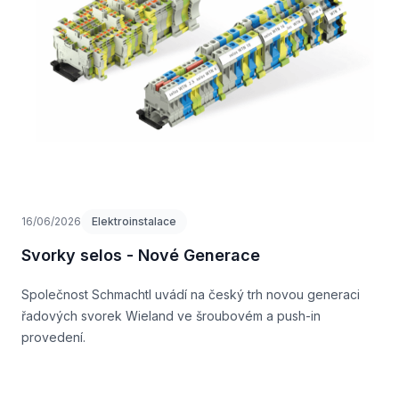
16/06/2026
Elektroinstalace
Svorky selos - Nové Generace
Společnost Schmachtl uvádí na český trh novou generaci
řadových svorek Wieland ve šroubovém a push-in
provedení.