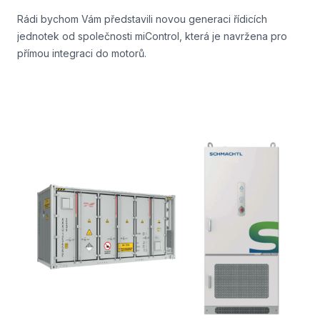
Rádi bychom Vám představili novou generaci řídicích
jednotek od společnosti miControl, která je navržena pro
přímou integraci do motorů.