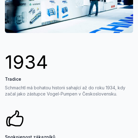
1934
Tradice
Schmachtl má bohatou historii sahající až do roku 1934, kdy
začal jako zástupce Vogel-Pumpen v Československu.
Spokojenost zákazníků