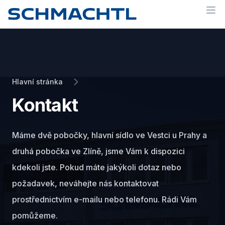
Op
Hlavní stránka
Kontakt
Máme dvě pobočky, hlavní sídlo ve Vestci u Prahy a
druhá pobočka ve Zlíně, jsme Vám k dispozici
kdekoli jste. Pokud máte jakýkoli dotaz nebo
požadavek, neváhejte nás kontaktovat
prostřednictvím e-mailu nebo telefonu. Rádi Vám
pomůžeme.