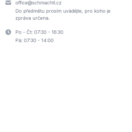
office@schmachtl.cz
Do předmětu prosím uvádějte, pro koho je
zpráva určena.
Po - Čt: 07:30 - 16:30
Pá: 07:30 - 14:00