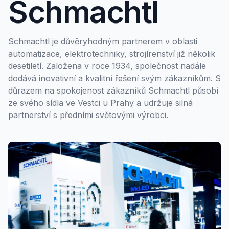
Schmachtl
Schmachtl je důvěryhodným partnerem v oblasti
automatizace, elektrotechniky, strojírenství již několik
desetiletí. Založena v roce 1934, společnost nadále
dodává inovativní a kvalitní řešení svým zákazníkům. S
důrazem na spokojenost zákazníků Schmachtl působí
ze svého sídla ve Vestci u Prahy a udržuje silná
partnerství s předními světovými výrobci.