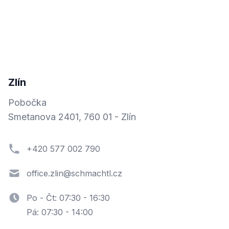
Zlín
Pobočka
Smetanova 2401, 760 01 - Zlín
+420 577 002 790
office.zlin@schmachtl.cz
Po - Čt: 07:30 - 16:30
Pá: 07:30 - 14:00