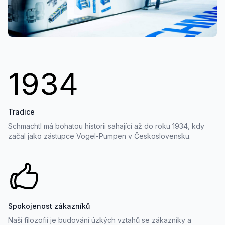
1934
Tradice
Schmachtl má bohatou historii sahající až do roku 1934, kdy
začal jako zástupce Vogel-Pumpen v Československu.
Spokojenost zákazníků
Naší filozofií je budování úzkých vztahů se zákazníky a