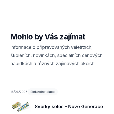
Mohlo by Vás zajímat
informace o připravovaných veletrzích,
školeních, novinkách, speciálních cenových
nabídkách a různých zajímavých akcích.
16/06/2026
Elektroinstalace
Svorky selos - Nové Generace