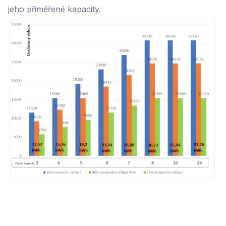
jeho přiměřené kapacity.