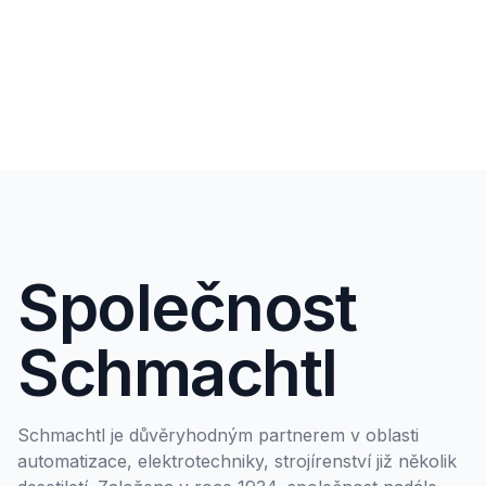
Společnost
Schmachtl
Schmachtl je důvěryhodným partnerem v oblasti
automatizace, elektrotechniky, strojírenství již několik