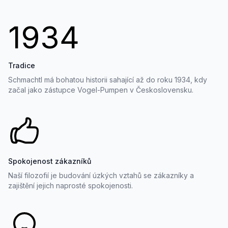
1934
Tradice
Schmachtl má bohatou historii sahající až do roku 1934, kdy
začal jako zástupce Vogel-Pumpen v Československu.
Spokojenost zákazníků
Naší filozofií je budování úzkých vztahů se zákazníky a
zajištění jejich naprosté spokojenosti.