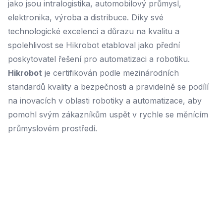
jako jsou intralogistika, automobilový průmysl,
elektronika, výroba a distribuce. Díky své
technologické excelenci a důrazu na kvalitu a
spolehlivost se Hikrobot etabloval jako přední
poskytovatel řešení pro automatizaci a robotiku.
Hikrobot
je certifikován podle mezinárodních
standardů kvality a bezpečnosti a pravidelně se podílí
na inovacích v oblasti robotiky a automatizace, aby
pomohl svým zákazníkům uspět v rychle se měnícím
průmyslovém prostředí.