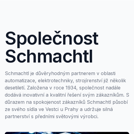
Společnost
Schmachtl
Schmachtl je důvěryhodným partnerem v oblasti
automatizace, elektrotechniky, strojírenství již několik
desetiletí. Založena v roce 1934, společnost nadále
dodává inovativní a kvalitní řešení svým zákazníkům. S
důrazem na spokojenost zákazníků Schmachtl působí
ze svého sídla ve Vestci u Prahy a udržuje silná
partnerství s předními světovými výrobci.