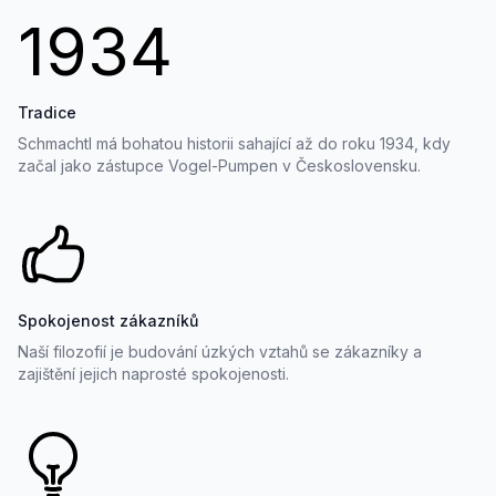
1934
Tradice
Schmachtl má bohatou historii sahající až do roku 1934, kdy
začal jako zástupce Vogel-Pumpen v Československu.
Spokojenost zákazníků
Naší filozofií je budování úzkých vztahů se zákazníky a
zajištění jejich naprosté spokojenosti.