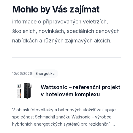
Mohlo by Vás zajímat
informace o připravovaných veletrzích,
školeních, novinkách, speciálních cenových
nabídkách a různých zajímavých akcích.
10/06/2026
Energetika
Wattsonic – referenční projekt
v hotelovém komplexu
V oblasti fotovoltaiky a bateriových úložišť zastupuje
společnost Schmachtl značku Wattsonic – výrobce
hybridních energetických systémů pro rezidenční i
komerční aplikace.