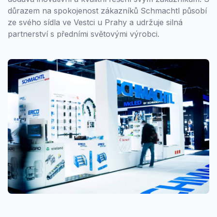
důrazem na spokojenost zákazníků Schmachtl působí
ze svého sídla ve Vestci u Prahy a udržuje silná
partnerství s předními světovými výrobci.