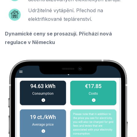
Udržitelné vytápění. Přechod na
elektrifikované teplárenství.
Dynamické ceny se prosazují. Přichází nová
regulace v Německu