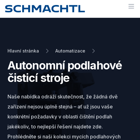
Op
Hlavní stránka
Automatizace
Autonomní podlahové
čisticí stroje
Naše nabídka odráží skutečnost, že žádná dvě
zařízení nejsou úplně stejná – ať už jsou vaše
konkrétní požadavky v oblasti čištění podlah
jakékoliv, to nejlepší řešení najdete zde.
Prohlédněte si naši kolekci mycích podlahových