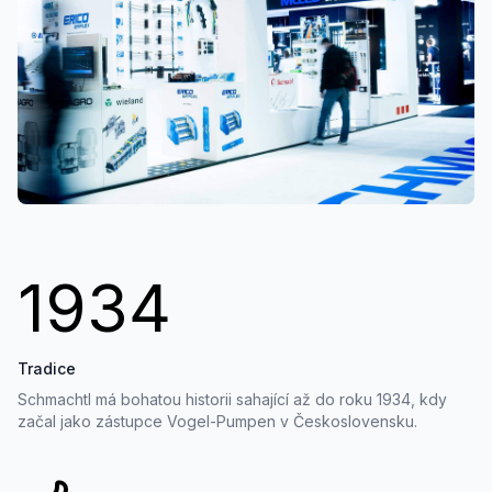
1934
Tradice
Schmachtl má bohatou historii sahající až do roku 1934, kdy
začal jako zástupce Vogel-Pumpen v Československu.