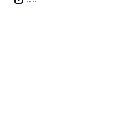
Katalog