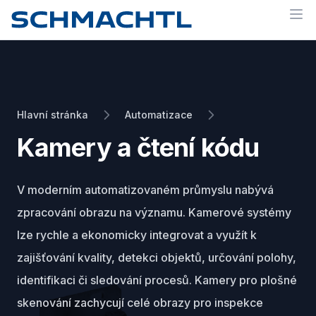
Op
Hlavní stránka
Automatizace
Kamery a čtení kódu
V moderním automatizovaném průmyslu nabývá
zpracování obrazu na významu. Kamerové systémy
lze rychle a ekonomicky integrovat a využít k
zajišťování kvality, detekci objektů, určování polohy,
identifikaci či sledování procesů. Kamery pro plošné
skenování zachycují celé obrazy pro inspekce