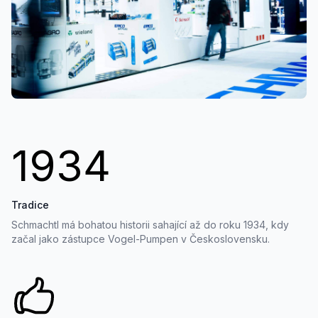
1934
Tradice
Schmachtl má bohatou historii sahající až do roku 1934, kdy
začal jako zástupce Vogel-Pumpen v Československu.