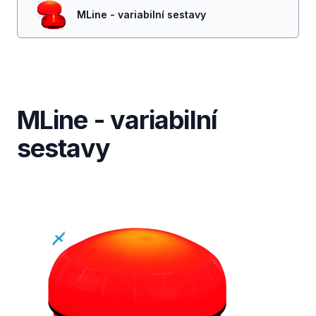
MLine - variabilní sestavy
MLine - variabilní
sestavy