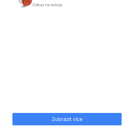
Odkaz na eshop
Zobrazit více