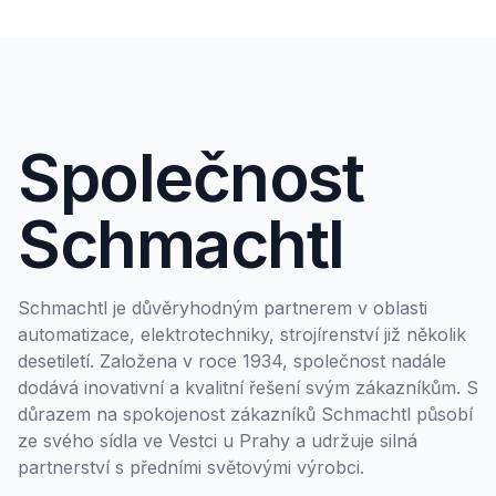
Společnost
Schmachtl
Schmachtl je důvěryhodným partnerem v oblasti
automatizace, elektrotechniky, strojírenství již několik
desetiletí. Založena v roce 1934, společnost nadále
dodává inovativní a kvalitní řešení svým zákazníkům. S
důrazem na spokojenost zákazníků Schmachtl působí
ze svého sídla ve Vestci u Prahy a udržuje silná
partnerství s předními světovými výrobci.