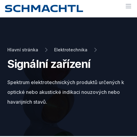
Op
Hlavní stránka
Elektrotechnika
Signální zařízení
Spektrum elektrotechnických produktů určených k
optické nebo akustické indikaci nouzových nebo
havarijních stavů.