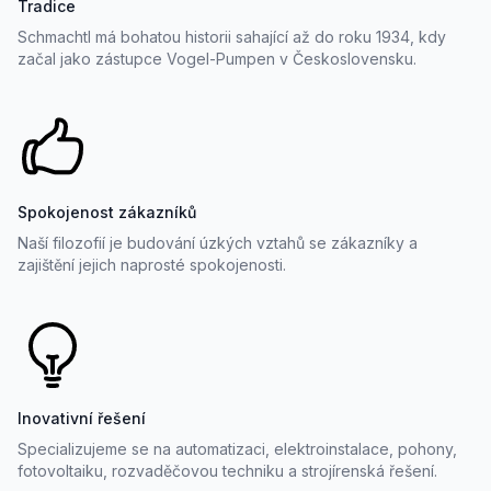
Tradice
Schmachtl má bohatou historii sahající až do roku 1934, kdy
začal jako zástupce Vogel-Pumpen v Československu.
Spokojenost zákazníků
Naší filozofií je budování úzkých vztahů se zákazníky a
zajištění jejich naprosté spokojenosti.
Inovativní řešení
Specializujeme se na automatizaci, elektroinstalace, pohony,
fotovoltaiku, rozvaděčovou techniku a strojírenská řešení.