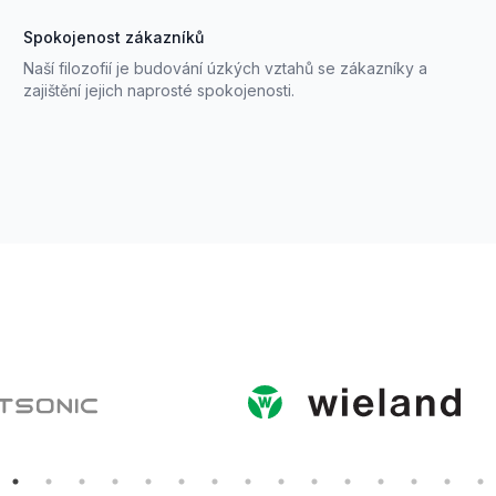
Spokojenost zákazníků
Naší filozofií je budování úzkých vztahů se zákazníky a
zajištění jejich naprosté spokojenosti.