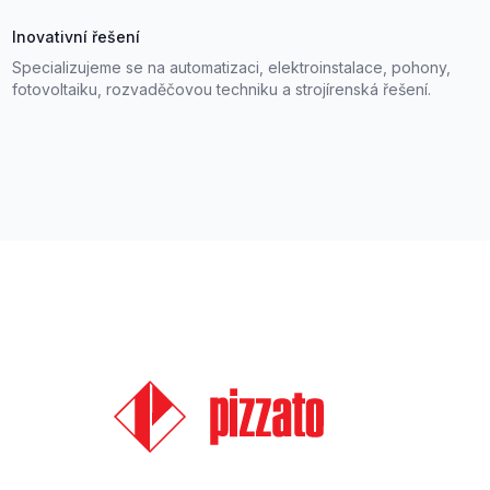
Inovativní řešení
Specializujeme se na automatizaci, elektroinstalace, pohony,
fotovoltaiku, rozvaděčovou techniku a strojírenská řešení.