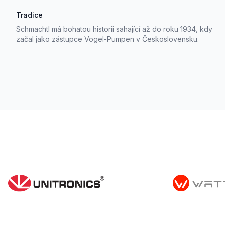
Tradice
Schmachtl má bohatou historii sahající až do roku 1934, kdy
začal jako zástupce Vogel-Pumpen v Československu.