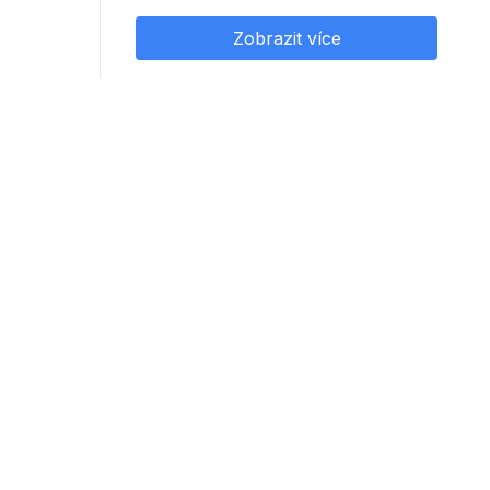
Zobrazit více