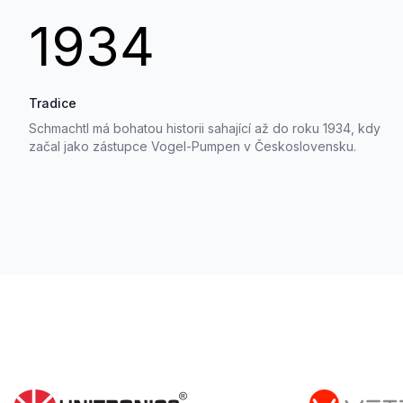
1934
Tradice
Schmachtl má bohatou historii sahající až do roku 1934, kdy
začal jako zástupce Vogel-Pumpen v Československu.