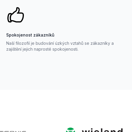
Spokojenost zákazníků
Naší filozofií je budování úzkých vztahů se zákazníky a
zajištění jejich naprosté spokojenosti.