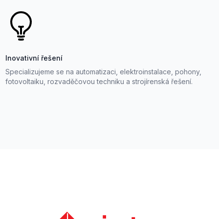
Inovativní řešení
Specializujeme se na automatizaci, elektroinstalace, pohony,
fotovoltaiku, rozvaděčovou techniku a strojírenská řešení.