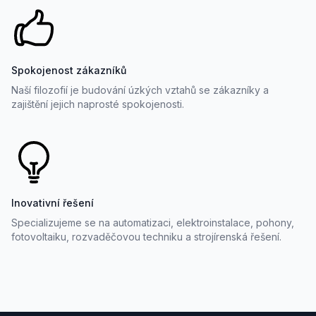
Spokojenost zákazníků
Naší filozofií je budování úzkých vztahů se zákazníky a
zajištění jejich naprosté spokojenosti.
Inovativní řešení
Specializujeme se na automatizaci, elektroinstalace, pohony,
fotovoltaiku, rozvaděčovou techniku a strojírenská řešení.