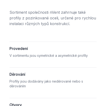
Sortiment společnosti nVent zahrnuje také
profily z pozinkované oceli, určené pro rychlou
instalaci různých typů konstrukcí.
Provedení
V sortimentu jsou symetrické a asymetrické profily
Děrování
Profily jsou dodávány jako neděrované nebo s
děrováním
Otvory