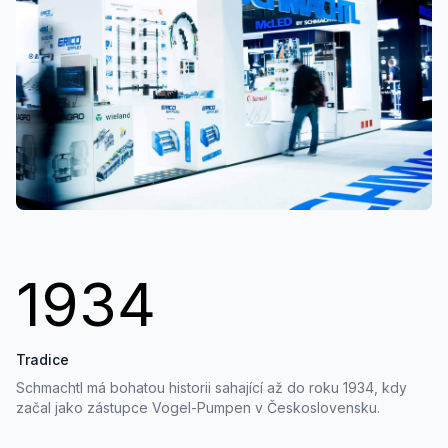
1934
Tradice
Schmachtl má bohatou historii sahající až do roku 1934, kdy
začal jako zástupce Vogel-Pumpen v Československu.