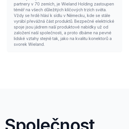
partnery v 70 zemích, je Wieland Holding zastoupen
téměř na všech důležitých klíčových trzích světa.
Vždy se hrdě hlásí k sídlu v Německu, kde se stále
vyrábí převážná část produktů. Bezpečné elektrické
spoje jsou jádrem naší produktové nabídky už od
založení naší společnosti, a proto dbáme na pevné
lidské vztahy stejně tak, jako na kvalitu konektorů a
svorek Wieland.
Společnost