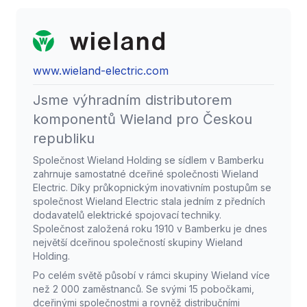
www.wieland-electric.com
Jsme výhradním distributorem
komponentů Wieland pro Českou
republiku
Společnost Wieland Holding se sídlem v Bamberku
zahrnuje samostatné dceřiné společnosti Wieland
Electric. Díky průkopnickým inovativním postupům se
společnost Wieland Electric stala jedním z předních
dodavatelů elektrické spojovací techniky.
Společnost založená roku 1910 v Bamberku je dnes
největší dceřinou společností skupiny Wieland
Holding.
Po celém světě působí v rámci skupiny Wieland více
než 2 000 zaměstnanců. Se svými 15 pobočkami,
dceřinými společnostmi a rovněž distribučními