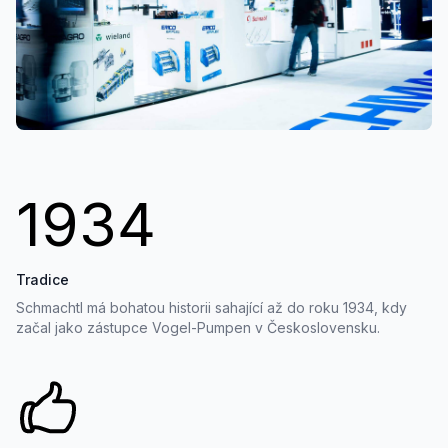
1934
Tradice
Schmachtl má bohatou historii sahající až do roku 1934, kdy
začal jako zástupce Vogel-Pumpen v Československu.