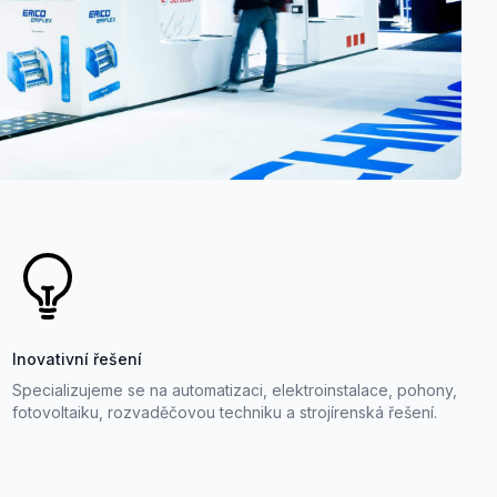
Inovativní řešení
Specializujeme se na automatizaci, elektroinstalace, pohony,
fotovoltaiku, rozvaděčovou techniku a strojírenská řešení.