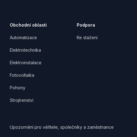
Obchodní oblasti
Podpora
Automatizace
Ke stažení
Elektrotechnika
Elektroinstalace
Fotovoltaika
Pohony
Strojírenství
Upozornění pro věřitele, společníky a zaměstnance