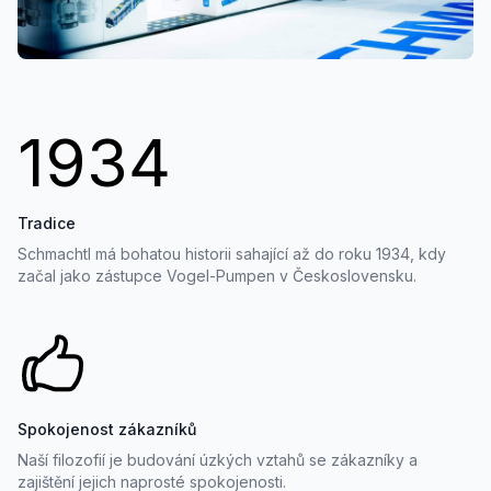
1934
Tradice
Schmachtl má bohatou historii sahající až do roku 1934, kdy
začal jako zástupce Vogel-Pumpen v Československu.
Spokojenost zákazníků
Naší filozofií je budování úzkých vztahů se zákazníky a
zajištění jejich naprosté spokojenosti.