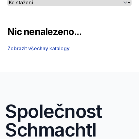
Select a tab
Nic nenalezeno...
Zobrazit všechny katalogy
Společnost
Schmachtl