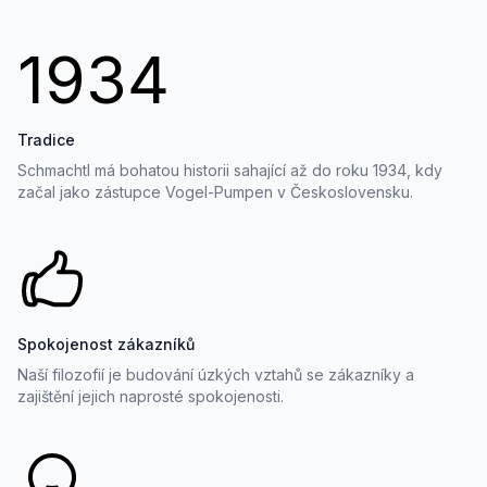
1934
Tradice
Schmachtl má bohatou historii sahající až do roku 1934, kdy
začal jako zástupce Vogel-Pumpen v Československu.
Spokojenost zákazníků
Naší filozofií je budování úzkých vztahů se zákazníky a
zajištění jejich naprosté spokojenosti.