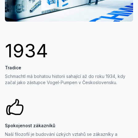
1934
Tradice
Schmachtl má bohatou historii sahající až do roku 1934, kdy
začal jako zástupce Vogel-Pumpen v Československu.
Spokojenost zákazníků
Naší filozofií je budování úzkých vztahů se zákazníky a