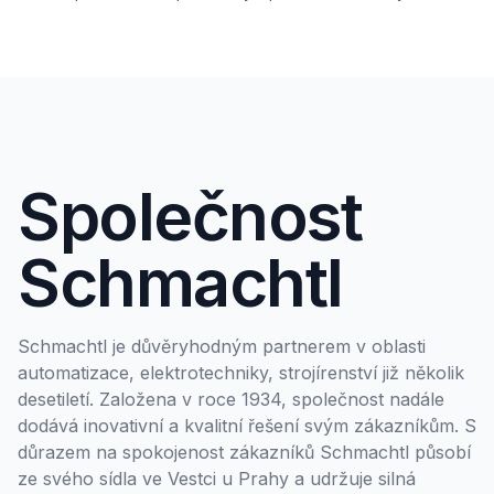
Společnost
Schmachtl
Schmachtl je důvěryhodným partnerem v oblasti
automatizace, elektrotechniky, strojírenství již několik
desetiletí. Založena v roce 1934, společnost nadále
dodává inovativní a kvalitní řešení svým zákazníkům. S
důrazem na spokojenost zákazníků Schmachtl působí
ze svého sídla ve Vestci u Prahy a udržuje silná