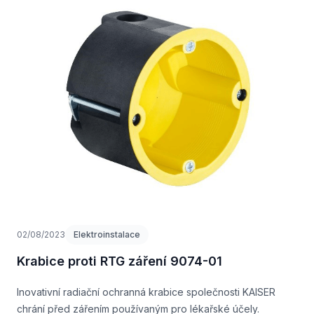
02/08/2023
Elektroinstalace
Krabice proti RTG záření 9074-01
Inovativní radiační ochranná krabice společnosti KAISER
chrání před zářením používaným pro lékařské účely.