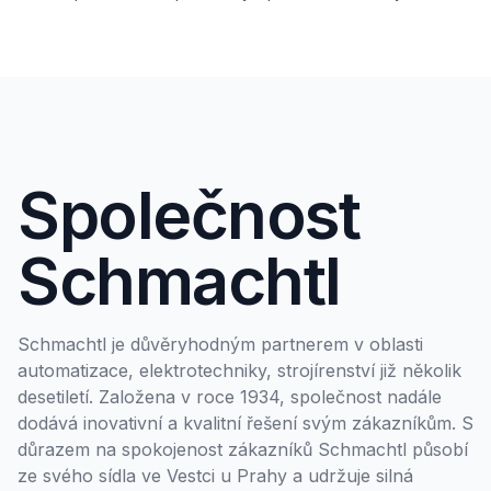
Společnost
Schmachtl
Schmachtl je důvěryhodným partnerem v oblasti
automatizace, elektrotechniky, strojírenství již několik
desetiletí. Založena v roce 1934, společnost nadále
dodává inovativní a kvalitní řešení svým zákazníkům. S
důrazem na spokojenost zákazníků Schmachtl působí
ze svého sídla ve Vestci u Prahy a udržuje silná