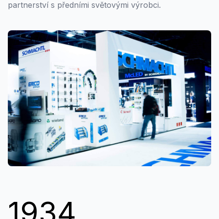
partnerství s předními světovými výrobci.
1934