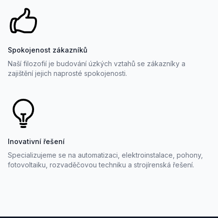
Spokojenost zákazníků
Naší filozofií je budování úzkých vztahů se zákazníky a
zajištění jejich naprosté spokojenosti.
Inovativní řešení
Specializujeme se na automatizaci, elektroinstalace, pohony,
fotovoltaiku, rozvaděčovou techniku a strojírenská řešení.