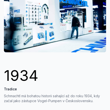
1934
Tradice
Schmachtl má bohatou historii sahající až do roku 1934, kdy
začal jako zástupce Vogel-Pumpen v Československu.