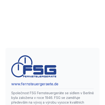
www.fernsteuergeraete.de
Společnost FSG Fernsteuergeräte se sídlem v Berlíně
byla založena v roce 1946. FSG se zaměřuje
především na vývoj a výrobu vysoce kvalitních