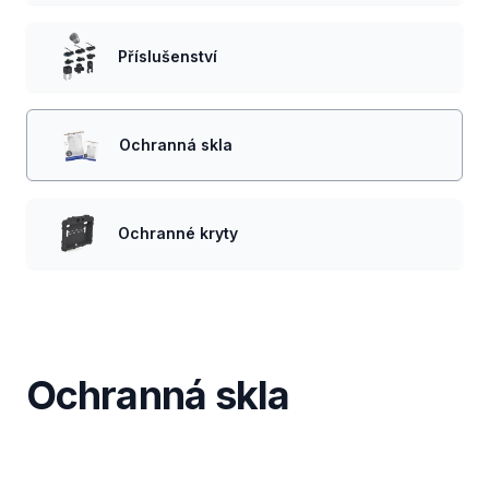
Příslušenství
Ochranná skla
Ochranné kryty
Ochranná skla