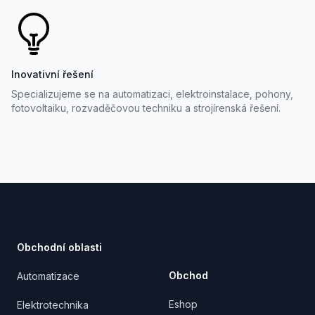
Inovativní řešení
Specializujeme se na automatizaci, elektroinstalace, pohony,
fotovoltaiku, rozvaděčovou techniku a strojírenská řešení.
Footer
Obchodní oblasti
Obchod
Automatizace
Eshop
Elektrotechnika