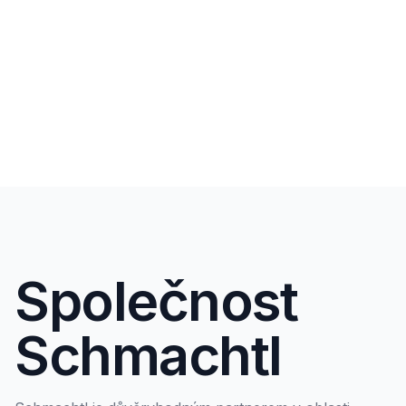
Společnost
Schmachtl